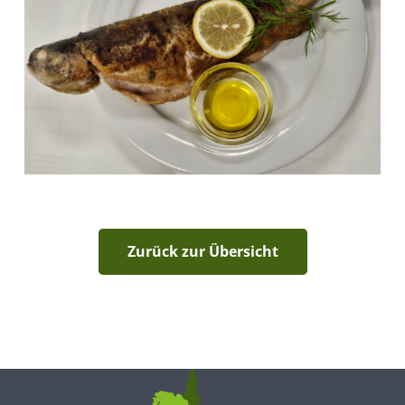
Zurück zur Übersicht