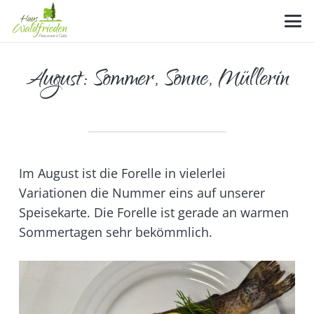
August: Sommer, Sonne, Müllerin
Im August ist die Forelle in vielerlei
Variationen die Nummer eins auf unserer
Speisekarte. Die Forelle ist gerade an warmen
Sommertagen sehr bekömmlich.