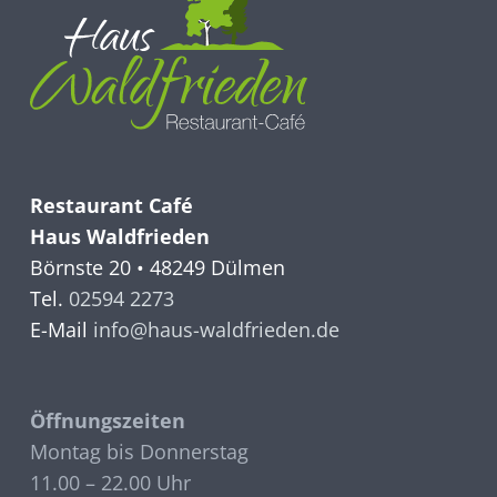
Restaurant Café
Haus Waldfrieden
Börnste 20 • 48249 Dülmen
Tel.
02594 2273
E-Mail
info@haus-waldfrieden.de
Öffnungszeiten
Montag bis Donnerstag
11.00 – 22.00 Uhr