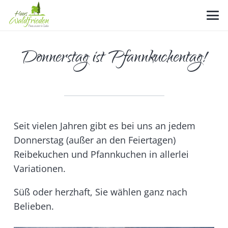
Donnerstag ist Pfannkuchentag!
Seit vielen Jahren gibt es bei uns an jedem
Donnerstag (außer an den Feiertagen)
Reibekuchen und Pfannkuchen in allerlei
Variationen.
Süß oder herzhaft, Sie wählen ganz nach
Belieben.