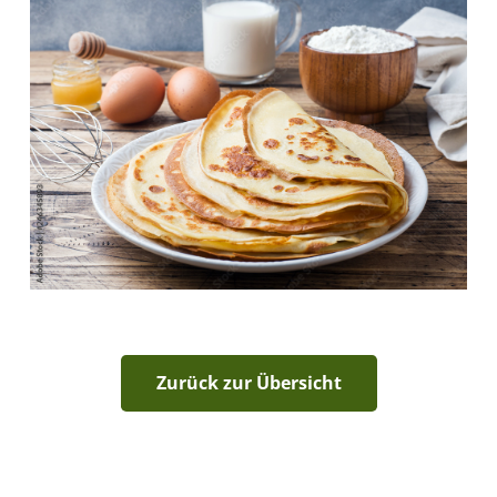
Zurück zur Übersicht