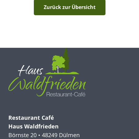
Zurück zur Übersicht
Restaurant Café
Haus Waldfrieden
Börnste 20 • 48249 Dülmen