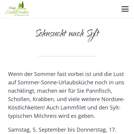
Sehnsucht nach Sylt
Wenn der Sommer fast vorbei ist und die Lust
auf Sommer-Sonne-Urlaubsküche noch in uns
nachklingt, machen wir für Sie Pannfisch,
Schollen, Krabben, und viele weitere Nordsee-
Köstlichkeiten! Auch Lammfilet und den Sylt-
typischen Milchreis wird es geben.
Samstag, 5. September bis Donnerstag, 17.