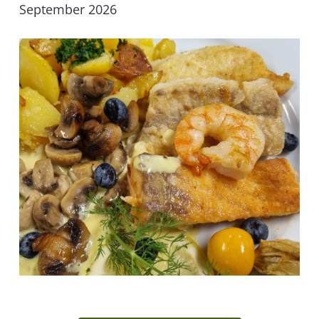
September 2026